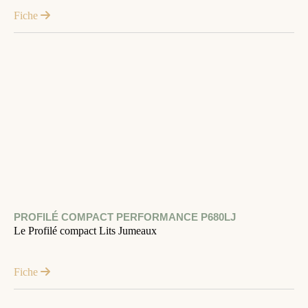
Fiche
PROFILÉ COMPACT PERFORMANCE P680LJ
Le Profilé compact Lits Jumeaux
Fiche