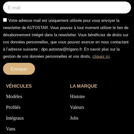
Votre adresse mail est uniquement utilisée pour vous envoyer la
newsletter de AUTOSTAR. Vous pouvez à tout moment utiliser le lien de
désabonnement intégré dans la newsletter. Vous bénéficiez de droits sur
vos données personnelles, que vous pouvez exercer en nous contactant
à l’adresse suivante : dpo.autostar@trigano.fr. En savoir plus sur la
gestion de vos données personnelles et vos droits,
cliquez ici
.
Envoyer
VÉHICULES
LA MARQUE
Modèles
Histoire
Profilés
Valeurs
Intégraux
Jobs
Vans