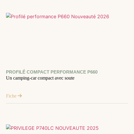
PROFILÉ COMPACT PERFORMANCE P660
Un camping-car compact avec soute
Fiche