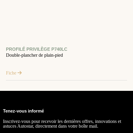
PROFILÉ PRIVILÈGE P740LC
Double-plancher de plain-pied
Fiche
Tenez-vous informé
Inscrivez-vous pour recevoir les dernières offres, innovations et
astuces Autostar, directement dans votre boîte mail.