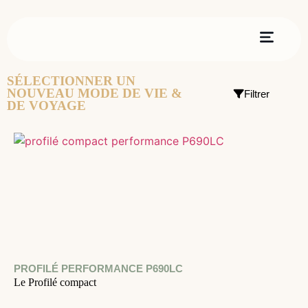
SÉLECTIONNER UN
NOUVEAU MODE DE VIE &
Filtrer
DE VOYAGE
PROFILÉ PERFORMANCE P690LC
Le Profilé compact