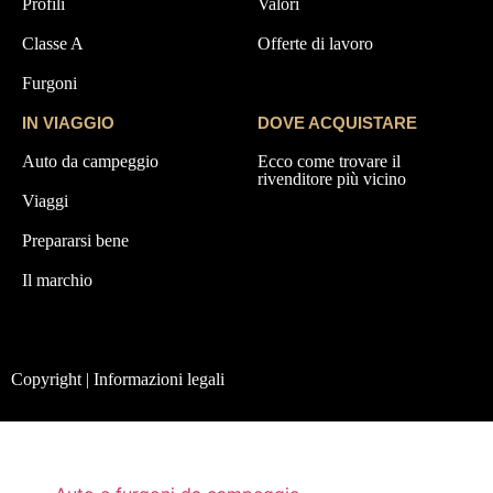
Profili
Valori
Classe A
Offerte di lavoro
Furgoni
IN VIAGGIO
DOVE ACQUISTARE
Auto da campeggio
Ecco come trovare il
rivenditore più vicino
Viaggi
Prepararsi bene
Il marchio
Copyright | Informazioni legali