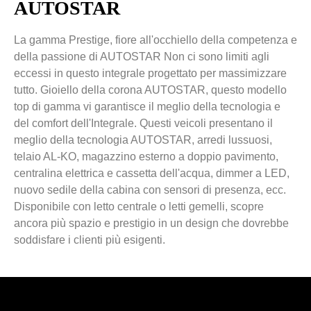
AUTOSTAR
La gamma Prestige, fiore all'occhiello della competenza e
della passione di AUTOSTAR Non ci sono limiti agli
eccessi in questo integrale progettato per massimizzare
tutto. Gioiello della corona AUTOSTAR, questo modello
top di gamma vi garantisce il meglio della tecnologia e
del comfort dell'Integrale. Questi veicoli presentano il
meglio della tecnologia AUTOSTAR, arredi lussuosi,
telaio AL-KO, magazzino esterno a doppio pavimento,
centralina elettrica e cassetta dell'acqua, dimmer a LED,
nuovo sedile della cabina con sensori di presenza, ecc.
Disponibile con letto centrale o letti gemelli, scopre
ancora più spazio e prestigio in un design che dovrebbe
soddisfare i clienti più esigenti.