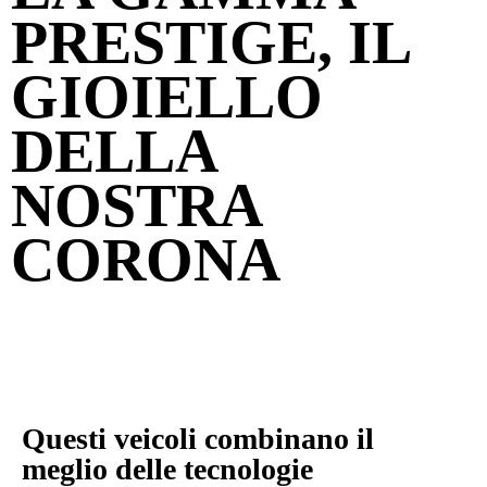
PRESTIGE, IL
GIOIELLO
DELLA
NOSTRA
CORONA
Questi veicoli combinano il
meglio delle tecnologie