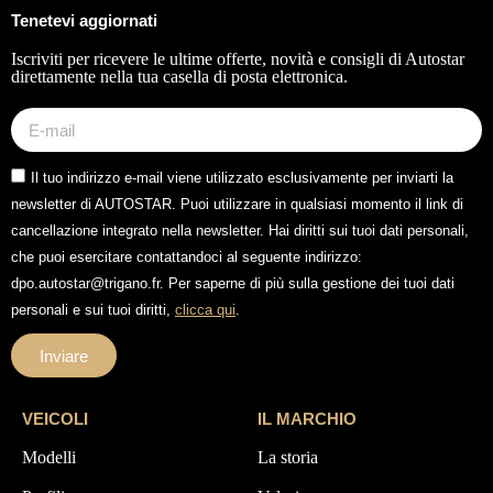
Tenetevi aggiornati
Iscriviti per ricevere le ultime offerte, novità e consigli di Autostar
direttamente nella tua casella di posta elettronica.
Il tuo indirizzo e-mail viene utilizzato esclusivamente per inviarti la
newsletter di AUTOSTAR. Puoi utilizzare in qualsiasi momento il link di
cancellazione integrato nella newsletter. Hai diritti sui tuoi dati personali,
che puoi esercitare contattandoci al seguente indirizzo:
dpo.autostar@trigano.fr. Per saperne di più sulla gestione dei tuoi dati
personali e sui tuoi diritti,
clicca qui
.
Inviare
VEICOLI
IL MARCHIO
Modelli
La storia