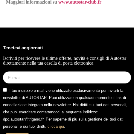
Maggiori informazioni su
www.autostar-club.fr
Tenetevi aggiornati
Iscriviti per ricevere le ultime offerte, novità e consigli di Autostar
direttamente nella tua casella di posta elettronica.
Il tuo indirizzo e-mail viene utilizzato esclusivamente per inviarti la
newsletter di AUTOSTAR. Puoi utilizzare in qualsiasi momento il link di
cancellazione integrato nella newsletter. Hai diritti sui tuoi dati personali,
che puoi esercitare contattandoci al seguente indirizzo:
dpo.autostar@trigano.fr. Per saperne di più sulla gestione dei tuoi dati
personali e sui tuoi diritti,
clicca qui
.