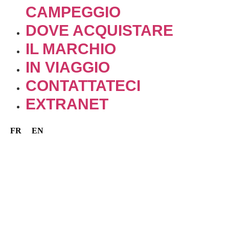
CAMPEGGIO
DOVE ACQUISTARE
IL MARCHIO
IN VIAGGIO
CONTATTATECI
EXTRANET
FR
EN