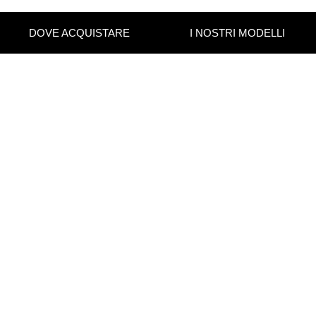
DOVE ACQUISTARE
I NOSTRI MODELLI