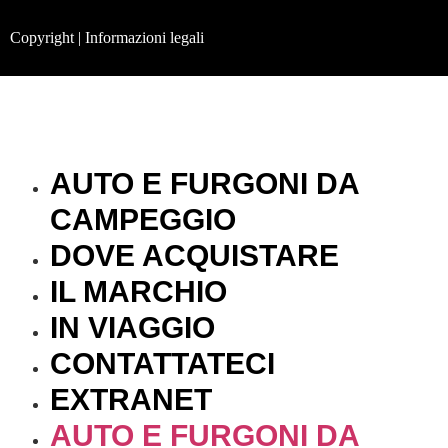
Copyright | Informazioni legali
AUTO E FURGONI DA
CAMPEGGIO
DOVE ACQUISTARE
IL MARCHIO
IN VIAGGIO
CONTATTATECI
EXTRANET
AUTO E FURGONI DA