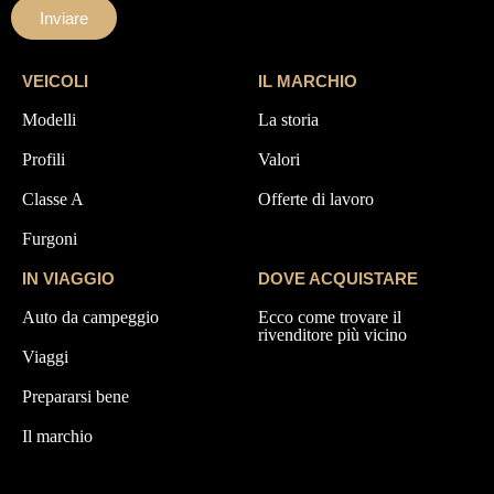
Inviare
VEICOLI
IL MARCHIO
Modelli
La storia
Profili
Valori
Classe A
Offerte di lavoro
Furgoni
IN VIAGGIO
DOVE ACQUISTARE
Auto da campeggio
Ecco come trovare il
rivenditore più vicino
Viaggi
Prepararsi bene
Il marchio