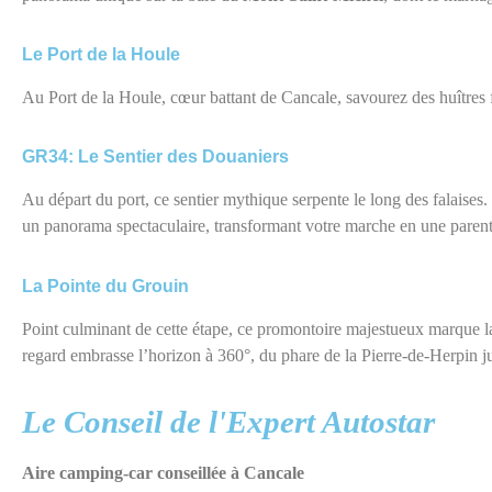
Le Port de la Houle
Au Port de la Houle, cœur battant de Cancale, savourez des huîtres 
GR34: Le Sentier des Douaniers
Au départ du port, ce sentier mythique serpente le long des falaise
un
panorama
spectaculaire, transformant votre marche en une parent
La Pointe du Grouin
Point culminant de cette étape, ce promontoire majestueux marque la
regard embrasse l’horizon à 360°, du phare de la Pierre-de-Herpin 
Le Conseil de l'Expert Autostar
Aire camping-car conseillée à Cancale