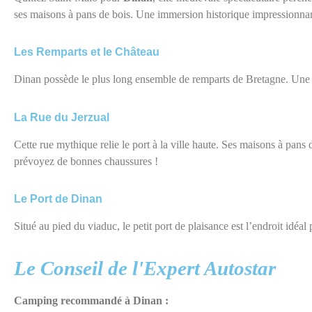
ses maisons à pans de bois. Une immersion historique impressionna
Les Remparts et le Château
Dinan possède le plus long ensemble de remparts de Bretagne. Une pr
La Rue du Jerzual
Cette rue mythique relie le port à la ville haute. Ses maisons à pans d
prévoyez de bonnes chaussures
!
Le Port de Dinan
Situé au pied du viaduc, le petit port de plaisance est l’endroit idéa
Le Conseil de l'Expert Autostar
Camping recommandé à Dinan :