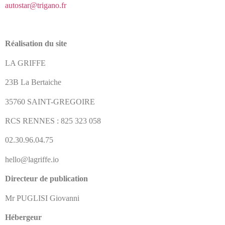
autostar@trigano.fr
Réalisation du site
LA GRIFFE
23B La Bertaiche
35760 SAINT-GREGOIRE
RCS RENNES : 825 323 058
02.30.96.04.75
hello@lagriffe.io
Directeur de publication
Mr PUGLISI Giovanni
Hébergeur