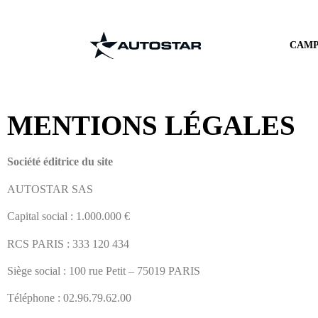
CAMP
MENTIONS LÉGALES
Société éditrice du site
AUTOSTAR SAS
Capital social : 1.000.000 €
RCS PARIS : 333 120 434
Siège social : 100 rue Petit – 75019 PARIS
Téléphone : 02.96.79.62.00