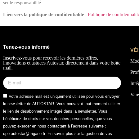
seule responsabilité.
Lien vers la politique de confidentialité
:
Politique de confidentialit
Tenez-vous informé
VÉ
Inscrivez-vous pour recevoir les dernières offres,
Mod
innovations et astuces Autostar, directement dans votre boîte
mail.
Prof
Inté
Van
Votre adresse mail est uniquement utilisée pour vous envoyer
la newsletter de AUTOSTAR. Vous pouvez à tout moment utiliser
le lien de désabonnement intégré dans la newsletter. Vous
bénéficiez de droits sur vos données personnelles, que vous
pouvez exercer en nous contactant à l’adresse suivante :
dpo.autostar@trigano.fr. En savoir plus sur la gestion de vos