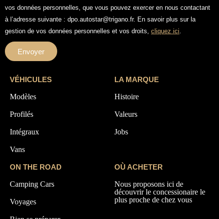
vos données personnelles, que vous pouvez exercer en nous contactant
à l’adresse suivante : dpo.autostar@trigano.fr. En savoir plus sur la
gestion de vos données personnelles et vos droits,
cliquez ici
.
Envoyer
VÉHICULES
LA MARQUE
Modèles
Histoire
Profilés
Valeurs
Intégraux
Jobs
Vans
ON THE ROAD
OÙ ACHETER
Camping Cars
Nous proposons ici de
découvrir le concessionaire le
plus proche de chez vous
Voyages