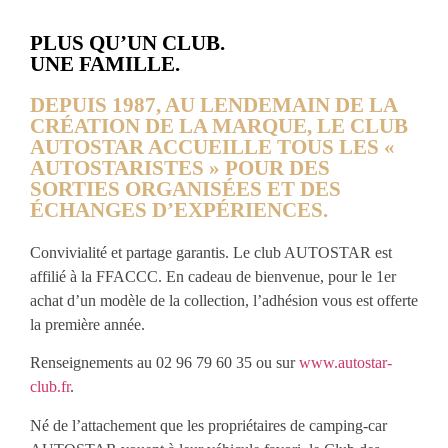
PLUS QU’UN CLUB.
UNE FAMILLE.
DEPUIS 1987, AU LENDEMAIN DE LA
CRÉATION DE LA MARQUE, LE CLUB
AUTOSTAR ACCUEILLE TOUS LES «
AUTOSTARISTES » POUR DES
SORTIES ORGANISÉES ET DES
ÉCHANGES D’EXPÉRIENCES.
Convivialité et partage garantis. Le club AUTOSTAR est
affilié à la FFACCC. En cadeau de bienvenue, pour le 1er
achat d’un modèle de la collection, l’adhésion vous est offerte
la première année.
Renseignements au 02 96 79 60 35 ou sur
www.autostar-
club.fr
.
Né de l’attachement que les propriétaires de camping-car