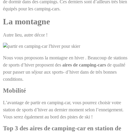
de dormir dans des campings. Ces derniers sont d’ailleurs très bien
équipés pour les camping-cars.
La montagne
Autre lieu, autre décor !
Nous vous proposons la montagne en hiver . Beaucoup de stations
de sports d’hiver proposent des
aires de camping-cars
de qualité
pour passer un séjour aux sports- d’hiver dans de très bonnes
conditions.
Mobilité
L’avantage de partir en camping-car, vous pourrez choisir votre
station de sports d’hiver au dernier moment selon l’enneigement.
Vous serez également au bord des pistes de ski !
Top 3 des aires de camping-car en station de