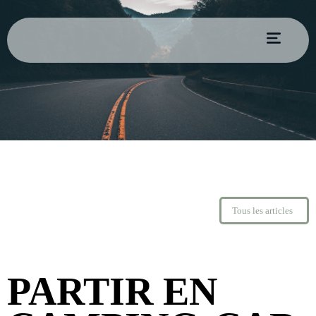
Tous les articles
PARTIR EN