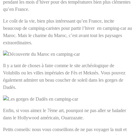
pendant les mois d’hiver pour des températures bien plus clémentes
qu’en France.
Le coût de la vie, bien plus intéressant qu’en France, incite
beaucoup de camping-caristes pour partir l’hiver en camping-car au
Maroc. Mais le charme du Maroc, c’est avant tout les paysages
extraordinaires.
Il y a tant de choses à faire comme le site archéologique de
Volubilis ou les villes impériales de Fès et Meknès. Vous pouvez
également admirer un beau coucher de soleil dans les gorges de
Dadès.
Enfin, si vous aimez le 7ème art, pourquoi ne pas aller se balader
dans le Hollywood américain, Ouarzazate.
Petits conseils: nous vous conseillons de ne pas voyager la nuit et