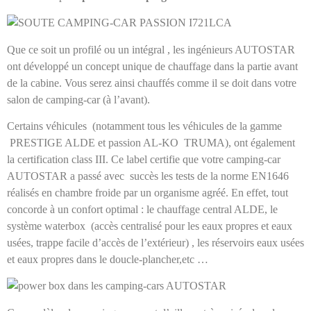
Que ce soit un profilé ou un intégral , les ingénieurs AUTOSTAR
ont développé un concept unique de chauffage dans la partie avant
de la cabine. Vous serez ainsi chauffés comme il se doit dans votre
salon de camping-car (à l’avant).
Certains véhicules (notamment tous les véhicules de la gamme
PRESTIGE ALDE et passion AL-KO TRUMA), ont également
la certification class III. Ce label certifie que votre camping-car
AUTOSTAR a passé avec succès les tests de la norme EN1646
réalisés en chambre froide par un organisme agréé. En effet, tout
concorde à un confort optimal : le chauffage central ALDE, le
système waterbox (accès centralisé pour les eaux propres et eaux
usées, trappe facile d’accès de l’extérieur) , les réservoirs eaux usées
et eaux propres dans le doucle-plancher,etc …