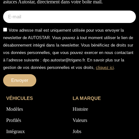
astuces Autostar, directement dans votre boîte mail.
Votre adresse mail est uniquement utilisée pour vous envoyer la
newsletter de AUTOSTAR. Vous pouvez à tout moment utiliser le lien de
désabonnement intégré dans la newsletter. Vous bénéficiez de droits sur
vos données personnelles, que vous pouvez exercer en nous contactant
à l’adresse suivante : dpo.autostar@trigano.fr. En savoir plus sur la
gestion de vos données personnelles et vos droits,
cliquez ici
.
Envoyer
VÉHICULES
LA MARQUE
Modèles
Histoire
Profilés
Valeurs
Intégraux
Jobs