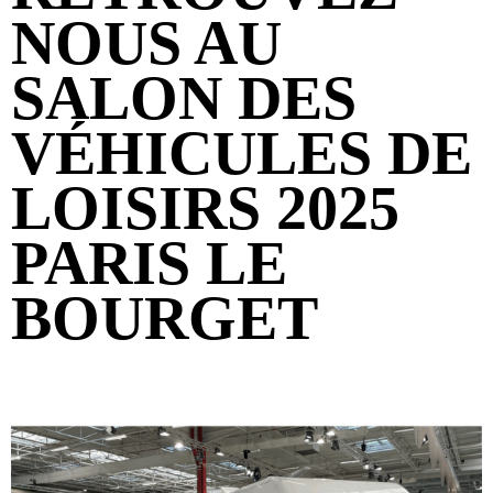
NOUS AU
SALON DES
VÉHICULES DE
LOISIRS 2025
PARIS LE
BOURGET