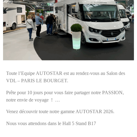
Toute l’Equipe AUTOSTAR est au rendez-vous au Salon des
VDL – PARIS LE BOURGET.
Prête pour 10 jours pour vous faire partager notre PASSION,
notre envie de voyage ! …
Venez découvrir toute notre gamme AUTOSTAR 2026.
Nous vous attendons dans le Hall 5 Stand B17