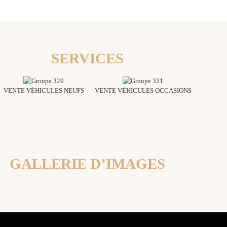
SERVICES
VENTE VÉHICULES NEUFS
VENTE VÉHICULES OCCASIONS
GALLERIE D’IMAGES