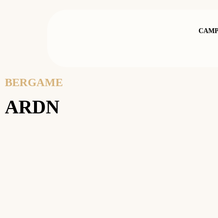
CAMP
BERGAME
ARDN