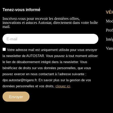
Tenez-vous informé
VÉ
Inscrivez-vous pour recevoir les dernières offres,
Mod
innovations et astuces Autostar, directement dans votre boîte
mail.
Prof
Inté
Van
Votre adresse mail est uniquement utilisée pour vous envoyer
la newsletter de AUTOSTAR. Vous pouvez à tout moment utiliser
le lien de désabonnement intégré dans la newsletter. Vous
bénéficiez de droits sur vos données personnelles, que vous
pouvez exercer en nous contactant à l’adresse suivante :
dpo.autostar@trigano.fr. En savoir plus sur la gestion de vos
données personnelles et vos droits,
cliquez ici
.
Envoyer