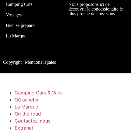
Camping Cars
Nous proposons ici de
découvrir le concessionaire le
plus proche de chez vous
Voyages
Bien se préparer
La Marque
Copyright | Mentions légales
Camping Cars & Vans
Où acheter
La Marque
On the road
Contactez-nous
Extranet