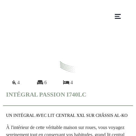
4
6
4
INTÉGRAL PASSION I740LC
UN INTÉGRAL AVEC LIT CENTRAL XXL SUR CHÂSSIS AL-KO
À l'intérieur de cette véritable maison sur roues, vous voyagez
sereinement tout en conservant vos habitudes. grand lit central