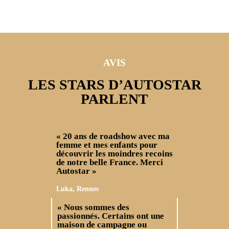
AVIS
LES STARS D’AUTOSTAR
PARLENT
« 20 ans de roadshow avec ma
femme et mes enfants pour
découvrir les moindres recoins
de notre belle France. Merci
Autostar »
Luka, Rennes
« Nous sommes des
passionnés. Certains ont une
maison de campagne ou