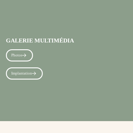
GALERIE MULTIMÉDIA
Photos
Implantation