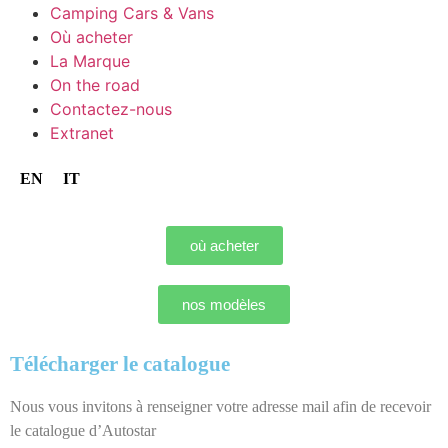
Camping Cars & Vans
Où acheter
La Marque
On the road
Contactez-nous
Extranet
EN
IT
où acheter
nos modèles
Télécharger le catalogue
Nous vous invitons à renseigner votre adresse mail afin de recevoir
le catalogue d’Autostar