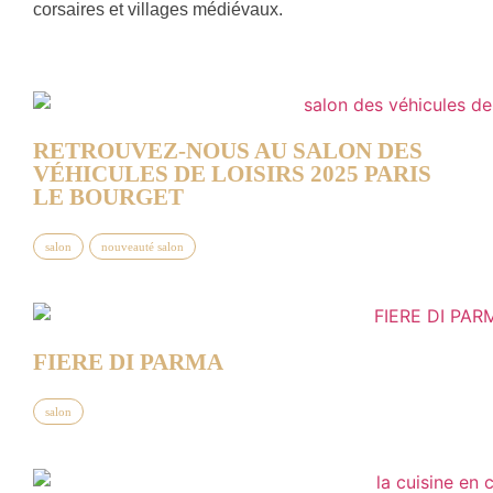
corsaires et villages médiévaux.
RETROUVEZ-NOUS AU SALON DES
VÉHICULES DE LOISIRS 2025 PARIS
LE BOURGET
salon
nouveauté salon
FIERE DI PARMA
salon