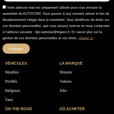
Votre adresse mail est uniquement utilisée pour vous envoyer la
newsletter de AUTOSTAR. Vous pouvez à tout moment utiliser le lien de
désabonnement intégré dans la newsletter. Vous bénéficiez de droits sur
vos données personnelles, que vous pouvez exercer en nous contactant
à l’adresse suivante : dpo.autostar@trigano.fr. En savoir plus sur la
gestion de vos données personnelles et vos droits,
cliquez ici
.
Envoyer
VÉHICULES
LA MARQUE
Modèles
Histoire
Profilés
Valeurs
Intégraux
Jobs
Vans
ON THE ROAD
OÙ ACHETER