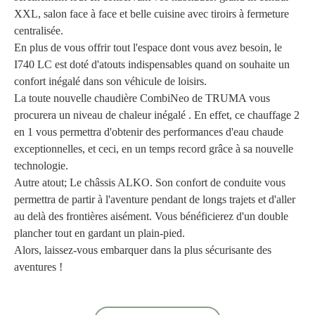
XXL, salon face à face et belle cuisine avec tiroirs à fermeture
centralisée.
En plus de vous offrir tout l'espace dont vous avez besoin, le
I740 LC est doté d'atouts indispensables quand on souhaite un
confort inégalé dans son véhicule de loisirs.
La toute nouvelle chaudière CombiNeo de TRUMA vous
procurera un niveau de chaleur inégalé . En effet, ce chauffage 2
en 1 vous permettra d'obtenir des performances d'eau chaude
exceptionnelles, et ceci, en un temps record grâce à sa nouvelle
technologie.
Autre atout; Le châssis ALKO. Son confort de conduite vous
permettra de partir à l'aventure pendant de longs trajets et d'aller
au delà des frontières aisément. Vous bénéficierez d'un double
plancher tout en gardant un plain-pied.
Alors, laissez-vous embarquer dans la plus sécurisante des
aventures !