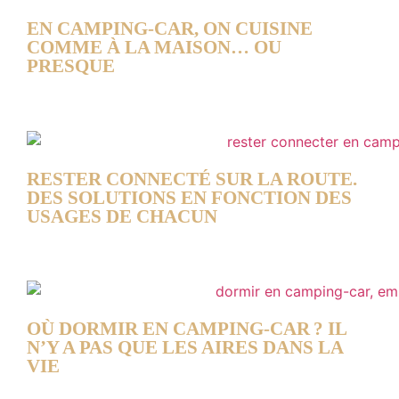
EN CAMPING-CAR, ON CUISINE
COMME À LA MAISON… OU
PRESQUE
RESTER CONNECTÉ SUR LA ROUTE.
DES SOLUTIONS EN FONCTION DES
USAGES DE CHACUN
OÙ DORMIR EN CAMPING-CAR ? IL
N’Y A PAS QUE LES AIRES DANS LA
VIE