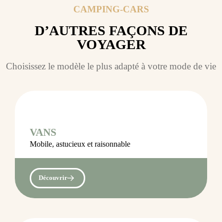
CAMPING-CARS
D’AUTRES FAÇONS DE
VOYAGER
Choisissez le modèle le plus adapté à votre mode de vie
VANS
Mobile, astucieux et raisonnable
Découvrir