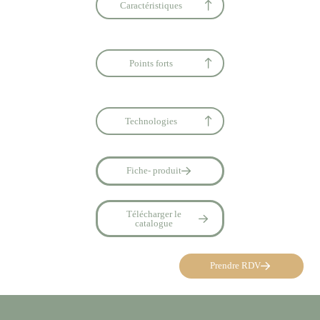
Caractéristiques
Points forts
Technologies
Fiche- produit
Télécharger le
catalogue
Prendre RDV