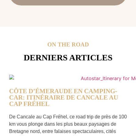
ON THE ROAD
DERNIERS ARTICLES
CÔTE D’ÉMERAUDE EN CAMPING-
CAR: ITINÉRAIRE DE CANCALE AU
CAP FRÉHEL
De Cancale au Cap Fréhel, ce road trip de près de 100
km vous plonge dans les plus beaux paysages de
Bretagne nord, entre falaises spectaculaires, cités