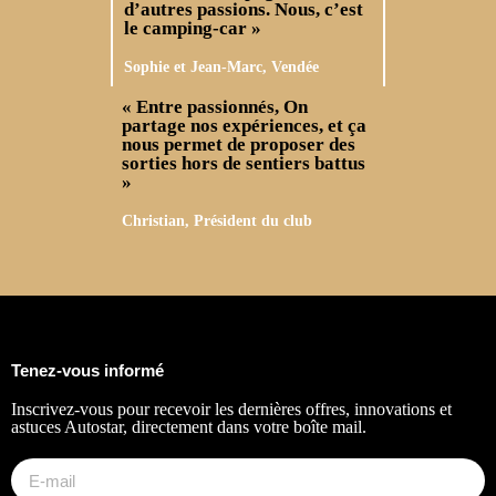
d’autres passions. Nous, c’est
le camping-car »
Sophie et Jean-Marc, Vendée
« Entre passionnés, On
partage nos expériences, et ça
nous permet de proposer des
sorties hors de sentiers battus
» ​
Christian, Président du club
Tenez-vous informé
Inscrivez-vous pour recevoir les dernières offres, innovations et
astuces Autostar, directement dans votre boîte mail.