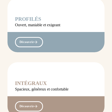
PROFILÉS
Ouvert, maniable et exigeant
Découvrir
INTÉGRAUX
Spacieux, généreux et confortable
Découvrir