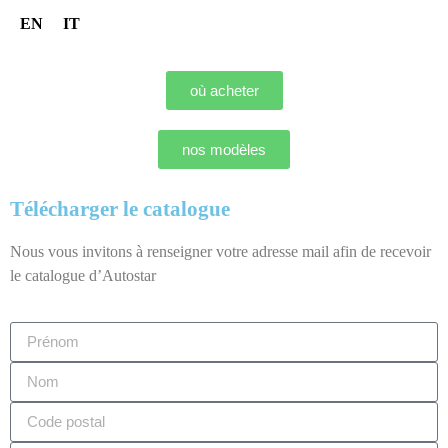
EN
IT
où acheter
nos modèles
Télécharger le catalogue
Nous vous invitons à renseigner votre adresse mail afin de recevoir
le catalogue d’Autostar