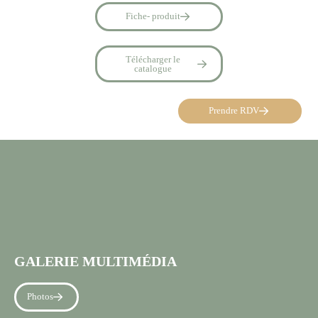
Fiche- produit
Télécharger le
catalogue
Prendre RDV
GALERIE MULTIMÉDIA
Photos