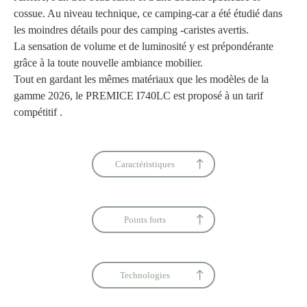
cossue. Au niveau technique, ce camping-car a été étudié dans
les moindres détails pour des camping -caristes avertis.
La sensation de volume et de luminosité y est prépondérante
grâce à la toute nouvelle ambiance mobilier.
Tout en gardant les mêmes matériaux que les modèles de la
gamme 2026, le PREMICE I740LC est proposé à un tarif
compétitif .
Caractéristiques
Points forts
Technologies