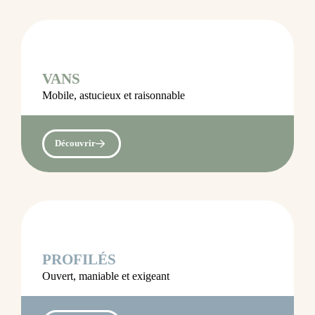
VANS
Mobile, astucieux et raisonnable
Découvrir
PROFILÉS
Ouvert, maniable et exigeant