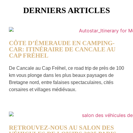
DERNIERS ARTICLES
CÔTE D’ÉMERAUDE EN CAMPING-
CAR: ITINÉRAIRE DE CANCALE AU
CAP FRÉHEL
De Cancale au Cap Fréhel, ce road trip de près de 100
km vous plonge dans les plus beaux paysages de
Bretagne nord, entre falaises spectaculaires, cités
corsaires et villages médiévaux.
RETROUVEZ-NOUS AU SALON DES