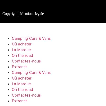
Copyright | Mentions légales
Camping Cars & Vans
Où acheter
La Marque
On the road
Contactez-nous
Extranet
Camping Cars & Vans
Où acheter
La Marque
On the road
Contactez-nous
Extranet