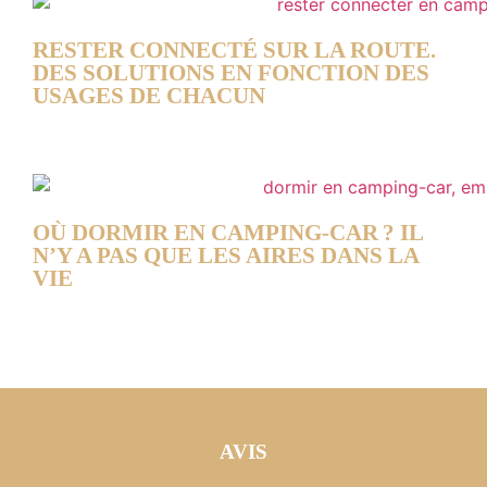
RESTER CONNECTÉ SUR LA ROUTE.
DES SOLUTIONS EN FONCTION DES
USAGES DE CHACUN
OÙ DORMIR EN CAMPING-CAR ? IL
N’Y A PAS QUE LES AIRES DANS LA
VIE
AVIS