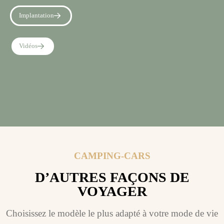
Implantation
Vidéos
CAMPING-CARS
D’AUTRES FAÇONS DE
VOYAGER
Choisissez le modèle le plus adapté à votre mode de vie