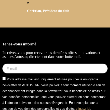
» ​
Christian, Président du club
Tenez-vous informé
Inscrivez-vous pour recevoir les dernières offres, innovations et
astuces Autostar, directement dans votre boîte mail.
Votre adresse mail est uniquement utilisée pour vous envoyer la
newsletter de AUTOSTAR. Vous pouvez à tout moment utiliser le lien de
désabonnement intégré dans la newsletter. Vous bénéficiez de droits sur
vos données personnelles, que vous pouvez exercer en nous contactant
à l’adresse suivante : dpo.autostar@trigano.fr. En savoir plus sur la
gestion de vos données personnelles et vos droits,
cliquez ici
.