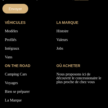
Envoyer
VÉHICULES
LA MARQUE
Modèles
Histoire
Profilés
Valeurs
Intégraux
Jobs
Vans
ON THE ROAD
OÙ ACHETER
Camping Cars
Nous proposons ici de
découvrir le concessionaire le
plus proche de chez vous
Voyages
Bien se préparer
La Marque